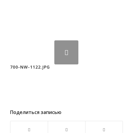
700-NW-1122.JPG
Поделиться записью