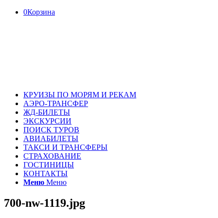
0
Корзина
КРУИЗЫ ПО МОРЯМ И РЕКАМ
АЭРО-ТРАНСФЕР
ЖД-БИЛЕТЫ
ЭКСКУРСИИ
ПОИСК ТУРОВ
АВИАБИЛЕТЫ
ТАКСИ И ТРАНСФЕРЫ
СТРАХОВАНИЕ
ГОСТИНИЦЫ
КОНТАКТЫ
Меню
Меню
700-nw-1119.jpg