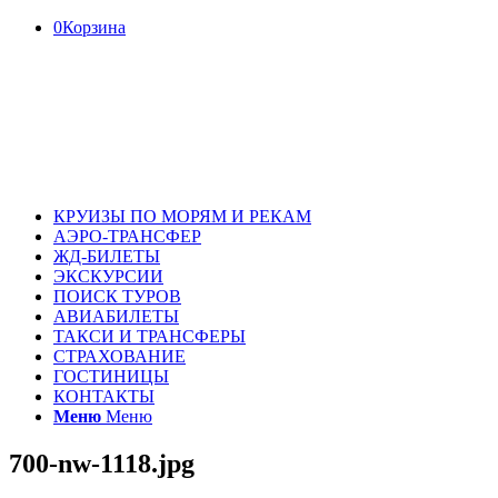
0
Корзина
КРУИЗЫ ПО МОРЯМ И РЕКАМ
АЭРО-ТРАНСФЕР
ЖД-БИЛЕТЫ
ЭКСКУРСИИ
ПОИСК ТУРОВ
АВИАБИЛЕТЫ
ТАКСИ И ТРАНСФЕРЫ
СТРАХОВАНИЕ
ГОСТИНИЦЫ
КОНТАКТЫ
Меню
Меню
700-nw-1118.jpg