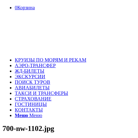
0
Корзина
КРУИЗЫ ПО МОРЯМ И РЕКАМ
АЭРО-ТРАНСФЕР
ЖД-БИЛЕТЫ
ЭКСКУРСИИ
ПОИСК ТУРОВ
АВИАБИЛЕТЫ
ТАКСИ И ТРАНСФЕРЫ
СТРАХОВАНИЕ
ГОСТИНИЦЫ
КОНТАКТЫ
Меню
Меню
700-nw-1102.jpg