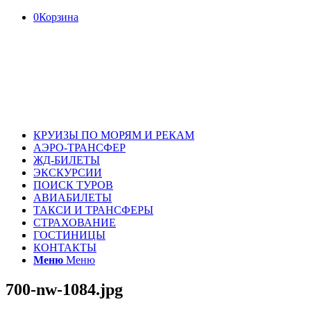
0
Корзина
КРУИЗЫ ПО МОРЯМ И РЕКАМ
АЭРО-ТРАНСФЕР
ЖД-БИЛЕТЫ
ЭКСКУРСИИ
ПОИСК ТУРОВ
АВИАБИЛЕТЫ
ТАКСИ И ТРАНСФЕРЫ
СТРАХОВАНИЕ
ГОСТИНИЦЫ
КОНТАКТЫ
Меню
Меню
700-nw-1084.jpg