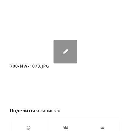
700-NW-1073.JPG
Поделиться записью