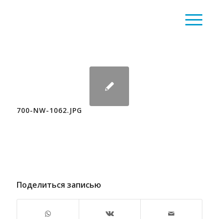
700-NW-1062.JPG
Поделиться записью