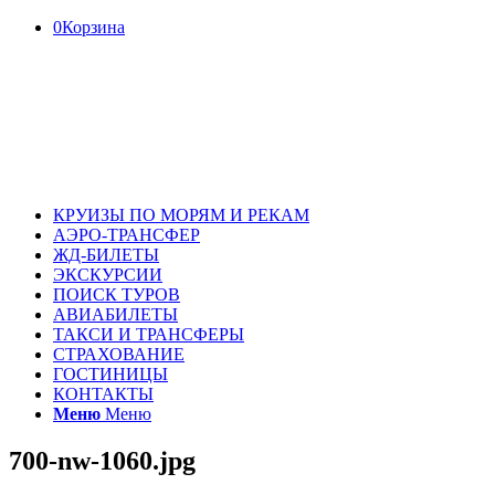
0
Корзина
КРУИЗЫ ПО МОРЯМ И РЕКАМ
АЭРО-ТРАНСФЕР
ЖД-БИЛЕТЫ
ЭКСКУРСИИ
ПОИСК ТУРОВ
АВИАБИЛЕТЫ
ТАКСИ И ТРАНСФЕРЫ
СТРАХОВАНИЕ
ГОСТИНИЦЫ
КОНТАКТЫ
Меню
Меню
700-nw-1060.jpg