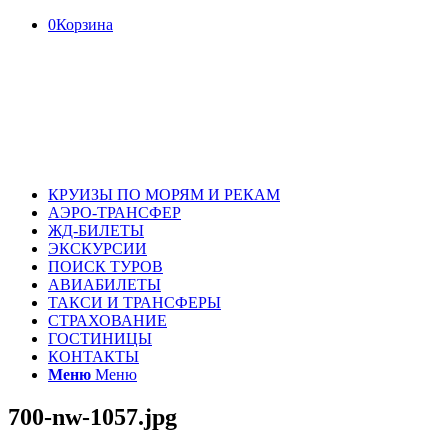
0
Корзина
КРУИЗЫ ПО МОРЯМ И РЕКАМ
АЭРО-ТРАНСФЕР
ЖД-БИЛЕТЫ
ЭКСКУРСИИ
ПОИСК ТУРОВ
АВИАБИЛЕТЫ
ТАКСИ И ТРАНСФЕРЫ
СТРАХОВАНИЕ
ГОСТИНИЦЫ
КОНТАКТЫ
Меню
Меню
700-nw-1057.jpg