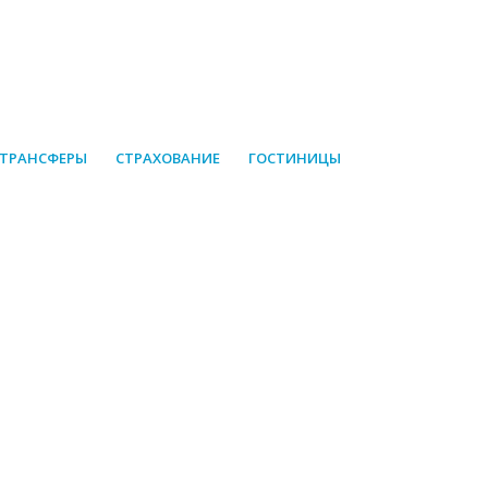
 ТРАНСФЕРЫ
СТРАХОВАНИЕ
ГОСТИНИЦЫ