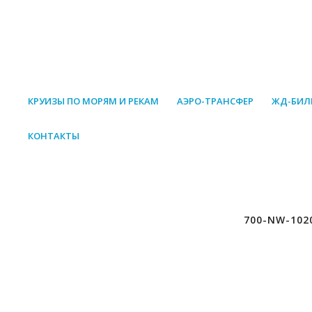
КРУИЗЫ ПО МОРЯМ И РЕКАМ
АЭРО-ТРАНСФЕР
ЖД-БИЛ
КОНТАКТЫ
700-NW-102