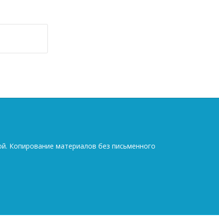
ой. Копирование материалов без письменного