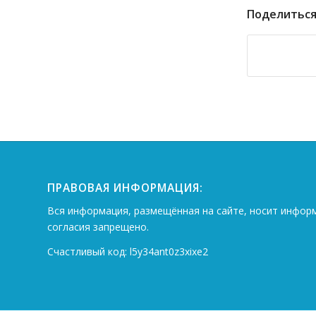
Поделиться
ПРАВОВАЯ ИНФОРМАЦИЯ:
Вся информация, размещённая на сайте, носит инфор
согласия запрещено.
Счастливый код: l5y34ant0z3xixe2