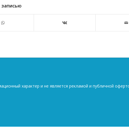
 записью
мационный характер и не является рекламой и публичной оферт