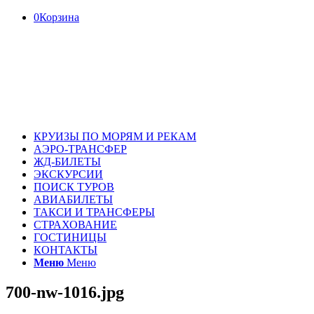
0
Корзина
КРУИЗЫ ПО МОРЯМ И РЕКАМ
АЭРО-ТРАНСФЕР
ЖД-БИЛЕТЫ
ЭКСКУРСИИ
ПОИСК ТУРОВ
АВИАБИЛЕТЫ
ТАКСИ И ТРАНСФЕРЫ
СТРАХОВАНИЕ
ГОСТИНИЦЫ
КОНТАКТЫ
Меню
Меню
700-nw-1016.jpg