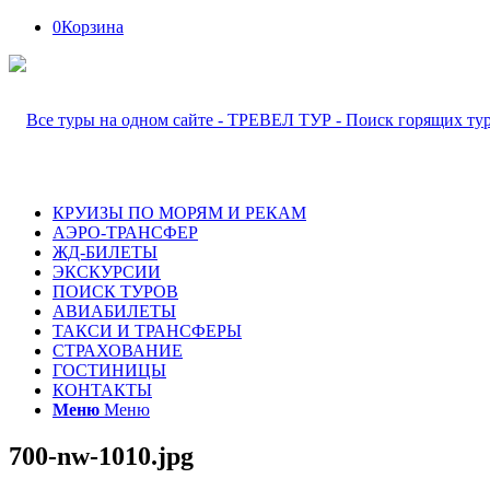
0
Корзина
КРУИЗЫ ПО МОРЯМ И РЕКАМ
АЭРО-ТРАНСФЕР
ЖД-БИЛЕТЫ
ЭКСКУРСИИ
ПОИСК ТУРОВ
АВИАБИЛЕТЫ
ТАКСИ И ТРАНСФЕРЫ
СТРАХОВАНИЕ
ГОСТИНИЦЫ
КОНТАКТЫ
Меню
Меню
700-nw-1010.jpg