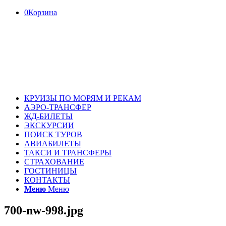
0
Корзина
КРУИЗЫ ПО МОРЯМ И РЕКАМ
АЭРО-ТРАНСФЕР
ЖД-БИЛЕТЫ
ЭКСКУРСИИ
ПОИСК ТУРОВ
АВИАБИЛЕТЫ
ТАКСИ И ТРАНСФЕРЫ
СТРАХОВАНИЕ
ГОСТИНИЦЫ
КОНТАКТЫ
Меню
Меню
700-nw-998.jpg