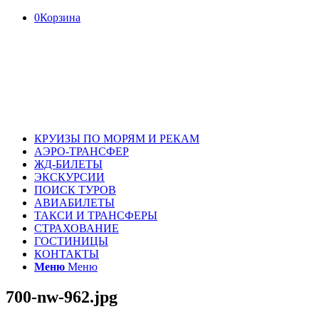
0
Корзина
КРУИЗЫ ПО МОРЯМ И РЕКАМ
АЭРО-ТРАНСФЕР
ЖД-БИЛЕТЫ
ЭКСКУРСИИ
ПОИСК ТУРОВ
АВИАБИЛЕТЫ
ТАКСИ И ТРАНСФЕРЫ
СТРАХОВАНИЕ
ГОСТИНИЦЫ
КОНТАКТЫ
Меню
Меню
700-nw-962.jpg