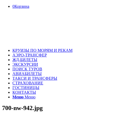
0
Корзина
КРУИЗЫ ПО МОРЯМ И РЕКАМ
АЭРО-ТРАНСФЕР
ЖД-БИЛЕТЫ
ЭКСКУРСИИ
ПОИСК ТУРОВ
АВИАБИЛЕТЫ
ТАКСИ И ТРАНСФЕРЫ
СТРАХОВАНИЕ
ГОСТИНИЦЫ
КОНТАКТЫ
Меню
Меню
700-nw-942.jpg