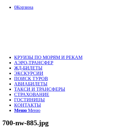
0
Корзина
КРУИЗЫ ПО МОРЯМ И РЕКАМ
АЭРО-ТРАНСФЕР
ЖД-БИЛЕТЫ
ЭКСКУРСИИ
ПОИСК ТУРОВ
АВИАБИЛЕТЫ
ТАКСИ И ТРАНСФЕРЫ
СТРАХОВАНИЕ
ГОСТИНИЦЫ
КОНТАКТЫ
Меню
Меню
700-nw-885.jpg