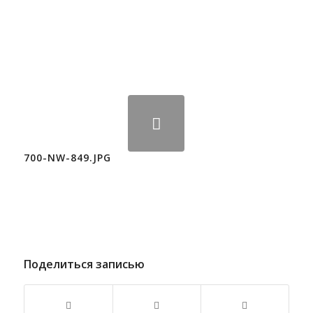
700-NW-849.JPG
Поделиться записью