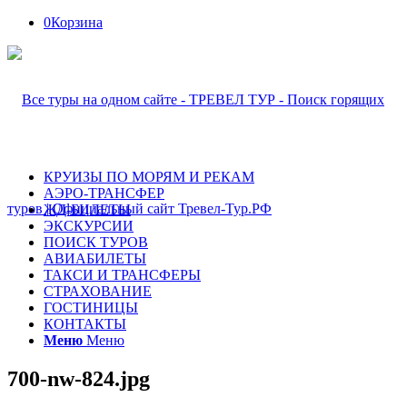
0
Корзина
КРУИЗЫ ПО МОРЯМ И РЕКАМ
АЭРО-ТРАНСФЕР
ЖД-БИЛЕТЫ
ЭКСКУРСИИ
ПОИСК ТУРОВ
АВИАБИЛЕТЫ
ТАКСИ И ТРАНСФЕРЫ
СТРАХОВАНИЕ
ГОСТИНИЦЫ
КОНТАКТЫ
Меню
Меню
700-nw-824.jpg