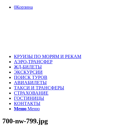
0
Корзина
КРУИЗЫ ПО МОРЯМ И РЕКАМ
АЭРО-ТРАНСФЕР
ЖД-БИЛЕТЫ
ЭКСКУРСИИ
ПОИСК ТУРОВ
АВИАБИЛЕТЫ
ТАКСИ И ТРАНСФЕРЫ
СТРАХОВАНИЕ
ГОСТИНИЦЫ
КОНТАКТЫ
Меню
Меню
700-nw-799.jpg