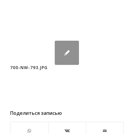
700-NW-793.JPG
Поделиться записью