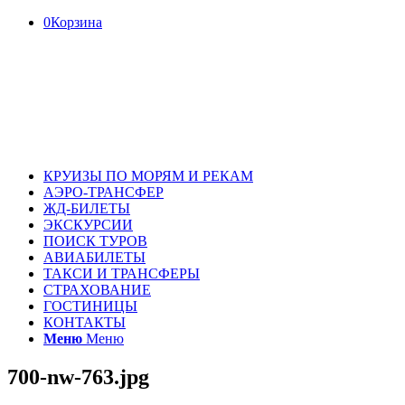
0
Корзина
КРУИЗЫ ПО МОРЯМ И РЕКАМ
АЭРО-ТРАНСФЕР
ЖД-БИЛЕТЫ
ЭКСКУРСИИ
ПОИСК ТУРОВ
АВИАБИЛЕТЫ
ТАКСИ И ТРАНСФЕРЫ
СТРАХОВАНИЕ
ГОСТИНИЦЫ
КОНТАКТЫ
Меню
Меню
700-nw-763.jpg