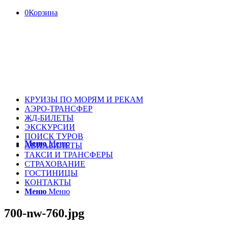
0
Корзина
КРУИЗЫ ПО МОРЯМ И РЕКАМ
АЭРО-ТРАНСФЕР
ЖД-БИЛЕТЫ
ЭКСКУРСИИ
ПОИСК ТУРОВ
Меню
Меню
АВИАБИЛЕТЫ
ТАКСИ И ТРАНСФЕРЫ
СТРАХОВАНИЕ
ГОСТИНИЦЫ
КОНТАКТЫ
Меню
Меню
700-nw-760.jpg