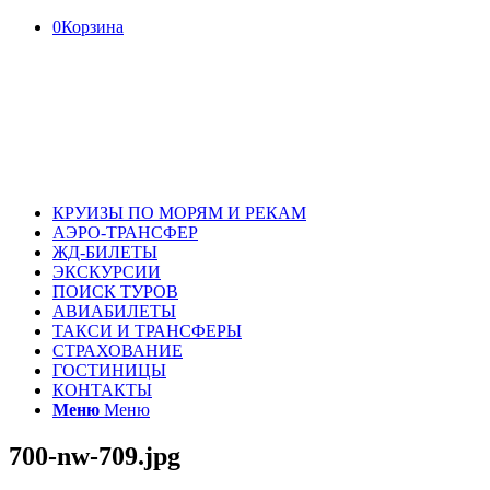
0
Корзина
КРУИЗЫ ПО МОРЯМ И РЕКАМ
АЭРО-ТРАНСФЕР
ЖД-БИЛЕТЫ
ЭКСКУРСИИ
ПОИСК ТУРОВ
АВИАБИЛЕТЫ
ТАКСИ И ТРАНСФЕРЫ
СТРАХОВАНИЕ
ГОСТИНИЦЫ
КОНТАКТЫ
Меню
Меню
700-nw-709.jpg