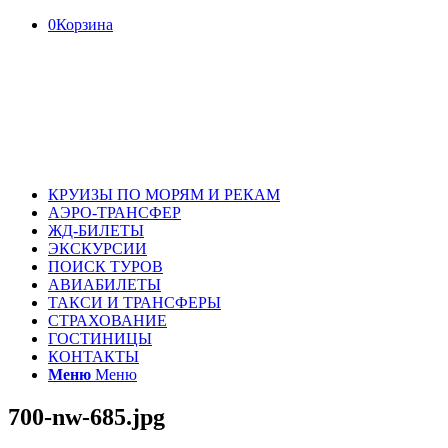
0
Корзина
КРУИЗЫ ПО МОРЯМ И РЕКАМ
АЭРО-ТРАНСФЕР
ЖД-БИЛЕТЫ
ЭКСКУРСИИ
ПОИСК ТУРОВ
АВИАБИЛЕТЫ
ТАКСИ И ТРАНСФЕРЫ
СТРАХОВАНИЕ
ГОСТИНИЦЫ
КОНТАКТЫ
Меню
Меню
700-nw-685.jpg