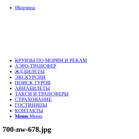
0
Корзина
КРУИЗЫ ПО МОРЯМ И РЕКАМ
АЭРО-ТРАНСФЕР
ЖД-БИЛЕТЫ
ЭКСКУРСИИ
ПОИСК ТУРОВ
АВИАБИЛЕТЫ
ТАКСИ И ТРАНСФЕРЫ
СТРАХОВАНИЕ
ГОСТИНИЦЫ
КОНТАКТЫ
Меню
Меню
700-nw-678.jpg