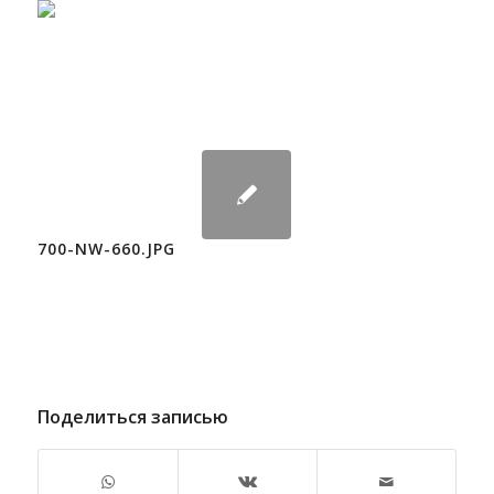
700-NW-660.JPG
Поделиться записью