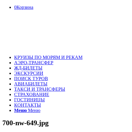
0
Корзина
КРУИЗЫ ПО МОРЯМ И РЕКАМ
АЭРО-ТРАНСФЕР
ЖД-БИЛЕТЫ
ЭКСКУРСИИ
ПОИСК ТУРОВ
АВИАБИЛЕТЫ
ТАКСИ И ТРАНСФЕРЫ
СТРАХОВАНИЕ
ГОСТИНИЦЫ
КОНТАКТЫ
Меню
Меню
700-nw-649.jpg