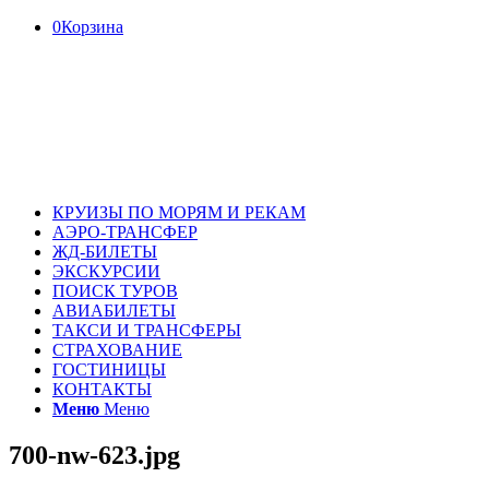
0
Корзина
КРУИЗЫ ПО МОРЯМ И РЕКАМ
АЭРО-ТРАНСФЕР
ЖД-БИЛЕТЫ
ЭКСКУРСИИ
ПОИСК ТУРОВ
АВИАБИЛЕТЫ
ТАКСИ И ТРАНСФЕРЫ
СТРАХОВАНИЕ
ГОСТИНИЦЫ
КОНТАКТЫ
Меню
Меню
700-nw-623.jpg