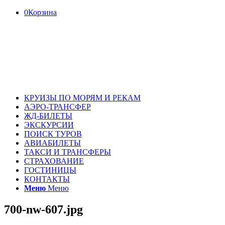
0
Корзина
КРУИЗЫ ПО МОРЯМ И РЕКАМ
АЭРО-ТРАНСФЕР
ЖД-БИЛЕТЫ
ЭКСКУРСИИ
ПОИСК ТУРОВ
АВИАБИЛЕТЫ
ТАКСИ И ТРАНСФЕРЫ
СТРАХОВАНИЕ
ГОСТИНИЦЫ
КОНТАКТЫ
Меню
Меню
700-nw-607.jpg