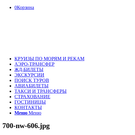
0
Корзина
КРУИЗЫ ПО МОРЯМ И РЕКАМ
АЭРО-ТРАНСФЕР
ЖД-БИЛЕТЫ
ЭКСКУРСИИ
ПОИСК ТУРОВ
АВИАБИЛЕТЫ
ТАКСИ И ТРАНСФЕРЫ
СТРАХОВАНИЕ
ГОСТИНИЦЫ
КОНТАКТЫ
Меню
Меню
700-nw-606.jpg