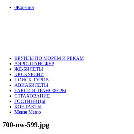
0
Корзина
КРУИЗЫ ПО МОРЯМ И РЕКАМ
АЭРО-ТРАНСФЕР
ЖД-БИЛЕТЫ
ЭКСКУРСИИ
ПОИСК ТУРОВ
АВИАБИЛЕТЫ
ТАКСИ И ТРАНСФЕРЫ
СТРАХОВАНИЕ
ГОСТИНИЦЫ
КОНТАКТЫ
Меню
Меню
700-nw-599.jpg