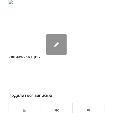
700-NW-563.JPG
Поделиться записью