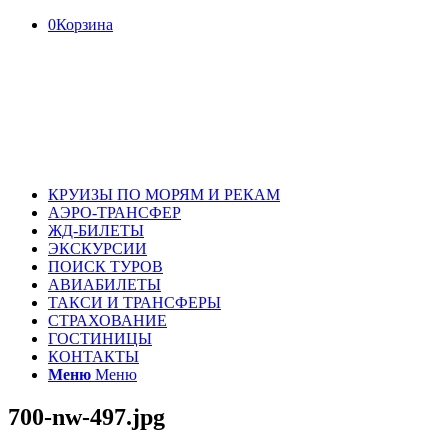
0
Корзина
КРУИЗЫ ПО МОРЯМ И РЕКАМ
АЭРО-ТРАНСФЕР
ЖД-БИЛЕТЫ
ЭКСКУРСИИ
ПОИСК ТУРОВ
АВИАБИЛЕТЫ
ТАКСИ И ТРАНСФЕРЫ
СТРАХОВАНИЕ
ГОСТИНИЦЫ
КОНТАКТЫ
Меню
Меню
700-nw-497.jpg