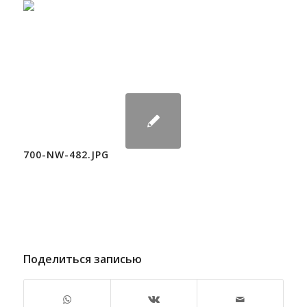
700-NW-482.JPG
Поделиться записью