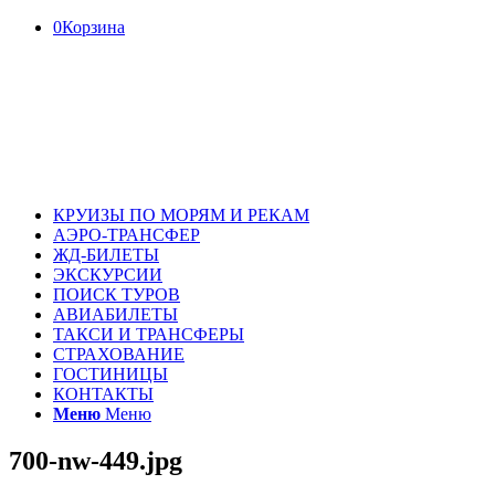
0
Корзина
КРУИЗЫ ПО МОРЯМ И РЕКАМ
АЭРО-ТРАНСФЕР
ЖД-БИЛЕТЫ
ЭКСКУРСИИ
ПОИСК ТУРОВ
АВИАБИЛЕТЫ
ТАКСИ И ТРАНСФЕРЫ
СТРАХОВАНИЕ
ГОСТИНИЦЫ
КОНТАКТЫ
Меню
Меню
700-nw-449.jpg