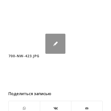
700-NW-423.JPG
Поделиться записью