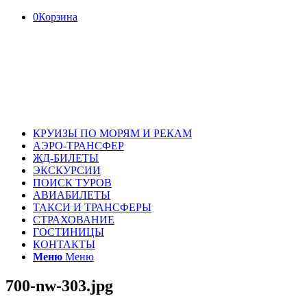
0
Корзина
КРУИЗЫ ПО МОРЯМ И РЕКАМ
АЭРО-ТРАНСФЕР
ЖД-БИЛЕТЫ
ЭКСКУРСИИ
ПОИСК ТУРОВ
АВИАБИЛЕТЫ
ТАКСИ И ТРАНСФЕРЫ
СТРАХОВАНИЕ
ГОСТИНИЦЫ
КОНТАКТЫ
Меню
Меню
700-nw-303.jpg