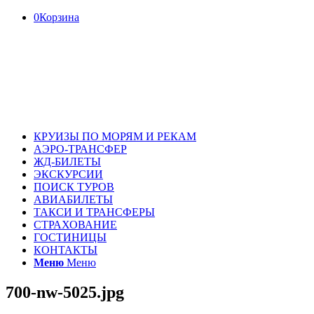
0
Корзина
КРУИЗЫ ПО МОРЯМ И РЕКАМ
АЭРО-ТРАНСФЕР
ЖД-БИЛЕТЫ
ЭКСКУРСИИ
ПОИСК ТУРОВ
АВИАБИЛЕТЫ
ТАКСИ И ТРАНСФЕРЫ
СТРАХОВАНИЕ
ГОСТИНИЦЫ
КОНТАКТЫ
Меню
Меню
700-nw-5025.jpg