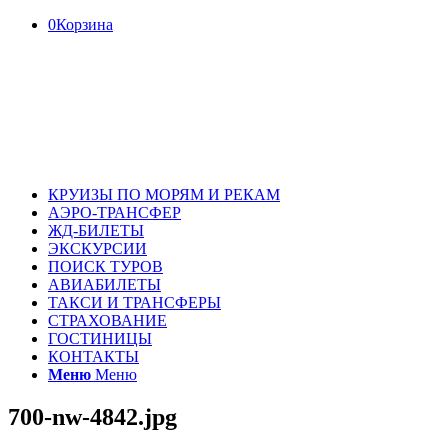
0
Корзина
КРУИЗЫ ПО МОРЯМ И РЕКАМ
АЭРО-ТРАНСФЕР
ЖД-БИЛЕТЫ
ЭКСКУРСИИ
ПОИСК ТУРОВ
АВИАБИЛЕТЫ
ТАКСИ И ТРАНСФЕРЫ
СТРАХОВАНИЕ
ГОСТИНИЦЫ
КОНТАКТЫ
Меню
Меню
700-nw-4842.jpg