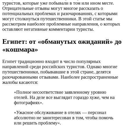
туристов, которые уже побывали в том или ином месте.
Отрицательные отзывы могут многое рассказать о
потенциальных проблемах и разочарованиях, с которыми
могут столкнуться путешественники. В этой статье мы
рассмотрим наиболее проблемные направления, о которых
оставляют негативные комментарии туристы.
Египет: от «обманутых ожиданий» до
«кошмара»
Египет традиционно входит в число популярных
направлений среди российских туристов. Однако многие
путешественники, побывавшие в этой стране, делятся
разочарованными отзывами. Наиболее распространенные
жалобы касаются:
«Полное несоответствие заявленному уровню
отелей. На деле все выглядит гораздо хуже, чем на
фотографиях».
«Ужасное обслуживание в отелях — персонал
абсолютно не заинтересован в том, чтобы помочь
или решить проблему».