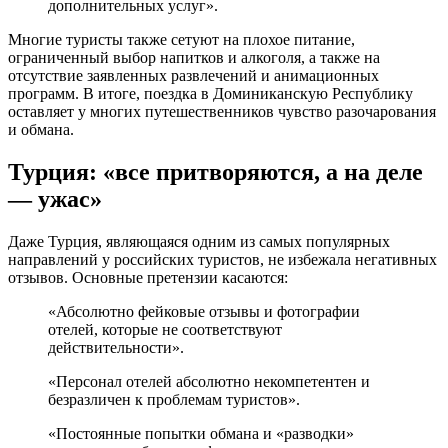
дополнительных услуг».
Многие туристы также сетуют на плохое питание,
ограниченный выбор напитков и алкоголя, а также на
отсутствие заявленных развлечений и анимационных
программ. В итоге, поездка в Доминиканскую Республику
оставляет у многих путешественников чувство разочарования
и обмана.
Турция: «все притворяются, а на деле
— ужас»
Даже Турция, являющаяся одним из самых популярных
направлений у российских туристов, не избежала негативных
отзывов. Основные претензии касаются:
«Абсолютно фейковые отзывы и фотографии
отелей, которые не соответствуют
действительности».
«Персонал отелей абсолютно некомпетентен и
безразличен к проблемам туристов».
«Постоянные попытки обмана и «разводки»