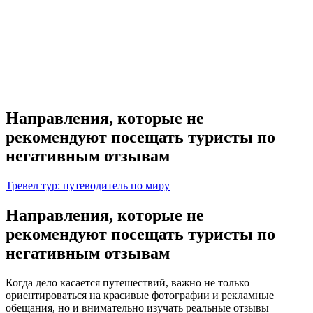
Направления, которые не
рекомендуют посещать туристы по
негативным отзывам
Тревел тур: путеводитель по миру
Направления, которые не
рекомендуют посещать туристы по
негативным отзывам
Когда дело касается путешествий, важно не только
ориентироваться на красивые фотографии и рекламные
обещания, но и внимательно изучать реальные отзывы