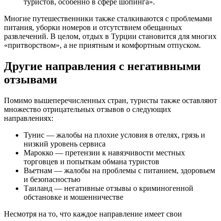
туристов, особенно в сфере шопинга».
Многие путешественники также сталкиваются с проблемами
питания, уборки номеров и отсутствием обещанных
развлечений. В целом, отдых в Турции становится для многих
«притворством», а не приятным и комфортным отпуском.
Другие направления с негативными
отзывами
Помимо вышеперечисленных стран, туристы также оставляют
множество отрицательных отзывов о следующих
направлениях:
Тунис — жалобы на плохие условия в отелях, грязь и
низкий уровень сервиса
Марокко — претензии к навязчивости местных
торговцев и попыткам обмана туристов
Вьетнам — жалобы на проблемы с питанием, здоровьем
и безопасностью
Таиланд — негативные отзывы о криминогенной
обстановке и мошенничестве
Несмотря на то, что каждое направление имеет свои