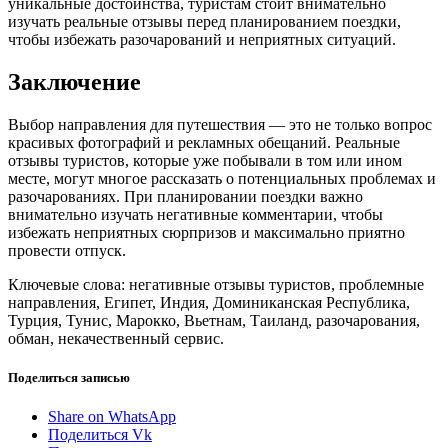
уникальные достоинства, туристам стоит внимательно
изучать реальные отзывы перед планированием поездки,
чтобы избежать разочарований и неприятных ситуаций.
Заключение
Выбор направления для путешествия — это не только вопрос
красивых фотографий и рекламных обещаний. Реальные
отзывы туристов, которые уже побывали в том или ином
месте, могут многое рассказать о потенциальных проблемах и
разочарованиях. При планировании поездки важно
внимательно изучать негативные комментарии, чтобы
избежать неприятных сюрпризов и максимально приятно
провести отпуск.
Ключевые слова: негативные отзывы туристов, проблемные
направления, Египет, Индия, Доминиканская Республика,
Турция, Тунис, Марокко, Вьетнам, Таиланд, разочарования,
обман, некачественный сервис.
Поделиться записью
Share on WhatsApp
Поделиться Vk