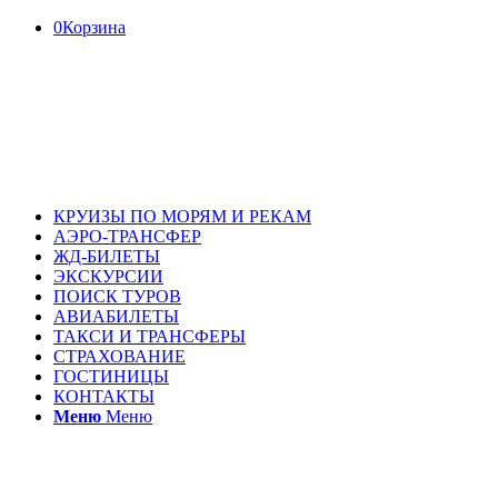
0
Корзина
КРУИЗЫ ПО МОРЯМ И РЕКАМ
АЭРО-ТРАНСФЕР
ЖД-БИЛЕТЫ
ЭКСКУРСИИ
ПОИСК ТУРОВ
АВИАБИЛЕТЫ
ТАКСИ И ТРАНСФЕРЫ
СТРАХОВАНИЕ
ГОСТИНИЦЫ
КОНТАКТЫ
Меню
Меню